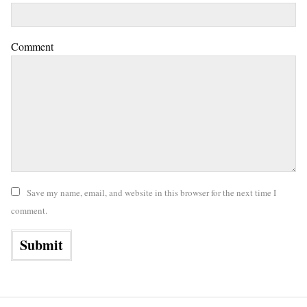
Comment
Save my name, email, and website in this browser for the next time I
comment.