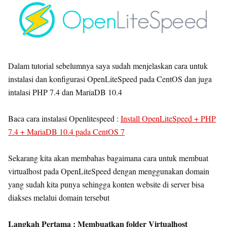
Dalam tutorial sebelumnya saya sudah menjelaskan cara untuk
instalasi dan konfigurasi OpenLiteSpeed pada CentOS dan juga
intalasi PHP 7.4 dan MariaDB 10.4
Baca cara instalasi Openlitespeed :
Install OpenLiteSpeed + PHP
7.4 + MariaDB 10.4 pada CentOS 7
Sekarang kita akan membahas bagaimana cara untuk membuat
virtualhost pada OpenLiteSpeed dengan menggunakan domain
yang sudah kita punya sehingga konten website di server bisa
diakses melalui domain tersebut
Langkah Pertama : Membuatkan folder Virtualhost