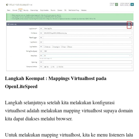
Langkah Keempat : Mappings Virtualhost pada
OpenLiteSpeed
Langkah selanjutnya setelah kita melakukan konfigurasi
virtualhost adalah melakukan mapping virtualhost supaya domain
kita dapat diakses melalui browser.
Untuk melakukan mapping virtualhost, kita ke menu listeners lalu