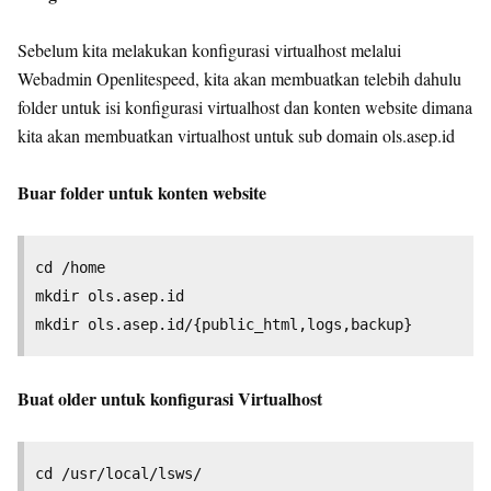
Sebelum kita melakukan konfigurasi virtualhost melalui
Webadmin Openlitespeed, kita akan membuatkan telebih dahulu
folder untuk isi konfigurasi virtualhost dan konten website dimana
kita akan membuatkan virtualhost untuk sub domain ols.asep.id
Buar folder untuk konten website
cd /home

mkdir ols.asep.id

Buat older untuk konfigurasi Virtualhost
cd /usr/local/lsws/
