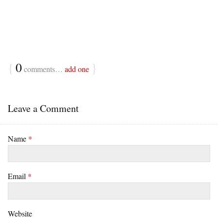
{
0
}
comments…
add one
Leave a Comment
Name
*
Email
*
Website