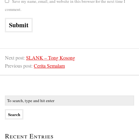
Save my name, email, and website in this browser for the next time I
comment.
Next post:
SLANK – Tong Kosong
Previous post:
Cerita Semalam
Recent Entries