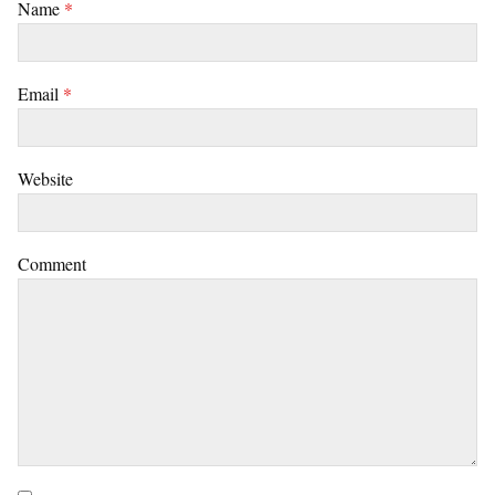
Name
*
Email
*
Website
Comment