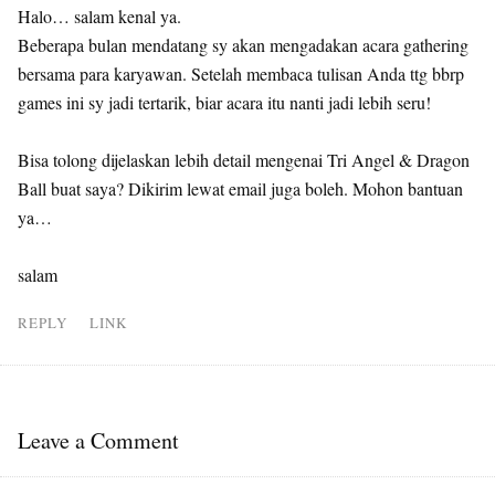
Halo… salam kenal ya.
Beberapa bulan mendatang sy akan mengadakan acara gathering
bersama para karyawan. Setelah membaca tulisan Anda ttg bbrp
games ini sy jadi tertarik, biar acara itu nanti jadi lebih seru!
Bisa tolong dijelaskan lebih detail mengenai Tri Angel & Dragon
Ball buat saya? Dikirim lewat email juga boleh. Mohon bantuan
ya…
salam
REPLY
LINK
Leave a Comment