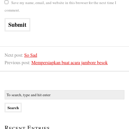
Save my name, email, and website in this browser for the next time I
comment.
Next post:
So Sad
Previous post:
Mempersiapkan buat acara jambore besok
Recent Entries