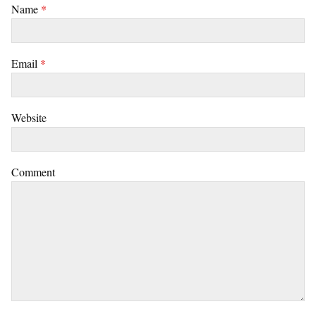
Name
*
Email
*
Website
Comment