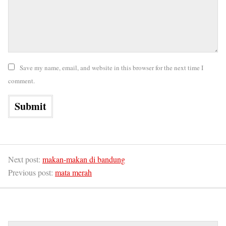
Save my name, email, and website in this browser for the next time I
comment.
Next post:
makan-makan di bandung
Previous post:
mata merah