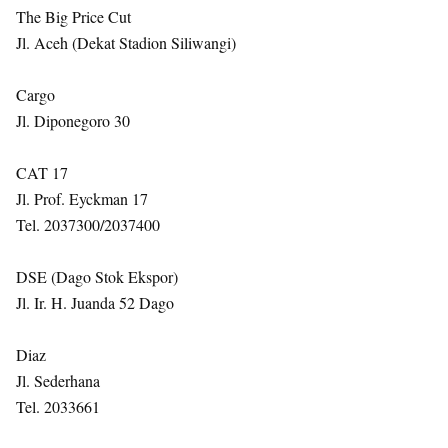
The Big Price Cut
Jl. Aceh (Dekat Stadion Siliwangi)
Cargo
Jl. Diponegoro 30
CAT 17
Jl. Prof. Eyckman 17
Tel. 2037300/2037400
DSE (Dago Stok Ekspor)
Jl. Ir. H. Juanda 52 Dago
Diaz
Jl. Sederhana
Tel. 2033661