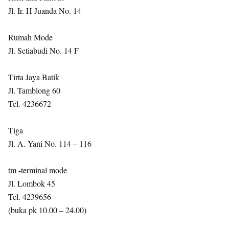
Jl. Ir. H Juanda No. 14
Rumah Mode
Jl. Setiabudi No. 14 F
Tirta Jaya Batik
Jl. Tamblong 60
Tel. 4236672
Tiga
Jl. A. Yani No. 114 – 116
tm -terminal mode
Jl. Lombok 45
Tel. 4239656
(buka pk 10.00 – 24.00)