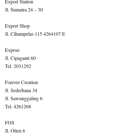
Export Station
Jl. Sumatra 24 – 30
Export Shop
Jl. Cihampelas 115 4264107 E
Expose
Jl. Cipaganti 60
Tel. 2031292
Forever Creation
Jl. Sederhana 34
Jl. Sawunggaling 6
Tel. 4261268
FOS
Jl. Otten 6