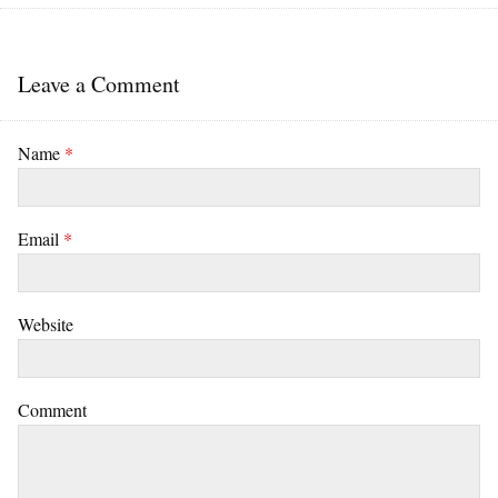
Leave a Comment
Name
*
Email
*
Website
Comment