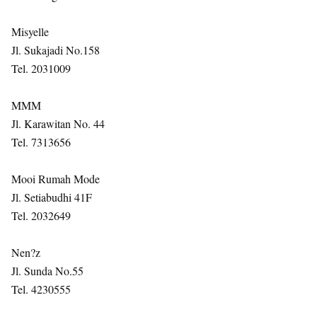
Misyelle
Jl. Sukajadi No.158
Tel. 2031009
MMM
Jl. Karawitan No. 44
Tel. 7313656
Mooi Rumah Mode
Jl. Setiabudhi 41F
Tel. 2032649
Nen?z
Jl. Sunda No.55
Tel. 4230555