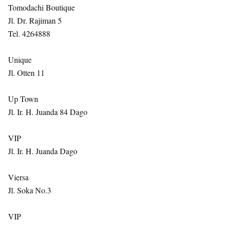
Tomodachi Boutique
Jl. Dr. Rajiman 5
Tel. 4264888
Unique
Jl. Otten 11
Up Town
Jl. Ir. H. Juanda 84 Dago
VIP
Jl. Ir. H. Juanda Dago
Viersa
Jl. Soka No.3
VIP