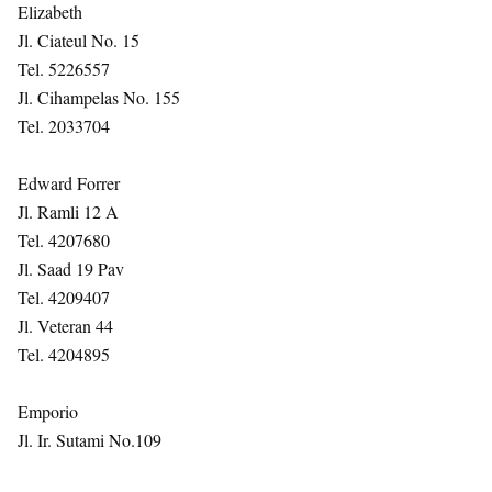
Elizabeth
Jl. Ciateul No. 15
Tel. 5226557
Jl. Cihampelas No. 155
Tel. 2033704
Edward Forrer
Jl. Ramli 12 A
Tel. 4207680
Jl. Saad 19 Pav
Tel. 4209407
Jl. Veteran 44
Tel. 4204895
Emporio
Jl. Ir. Sutami No.109