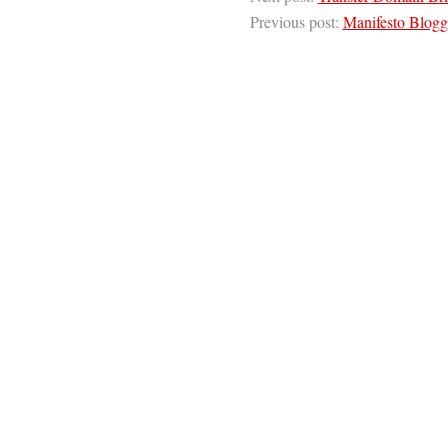
Previous post:
Manifesto Blogg