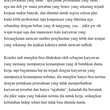
nga tau deh gw mana jawaban yang bener, yang sekarang terjadi
kerjaan makin banyak, dan dituntut untuk segera selesai plus
kudu lebih profesional, tapi konpensasi yang diterima nga
sebanding dengan beban yang di tanggung, yaa… pikir gw sih
wajar-wajar saja dan manusiawi kalo karyawan yang
bersangkutan mencari sumber penghasilan yang lebih dari tempat
yang sekarang dia jejakan kakinya untuk mencari nafkah.
Kondisi tadi mungkin bisa dilakukan oleh sebagian karyawan
yang memang mempunyai kemampuan yang di butuhkan dunia
kerja, tapi bagaimana hal ini terjadi dengan karyawan yang
mumpunyai kemampuan terbatas, dia mungkin hanya bisa nerima
dengan perlakuan perusahaan yang tidak memperhatikan
karyawan tersebut dan hanya “ngabatin”, kalaulah dia berontak
dia pikir siapa yang bakalan nerima dia untuk kerja, sedangkan
kebutuhan hidup sehari-hari tidak bisa ditunda-tunda.