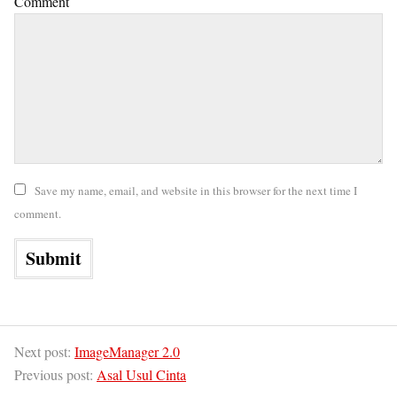
Comment
Save my name, email, and website in this browser for the next time I
comment.
Next post:
ImageManager 2.0
Previous post:
Asal Usul Cinta