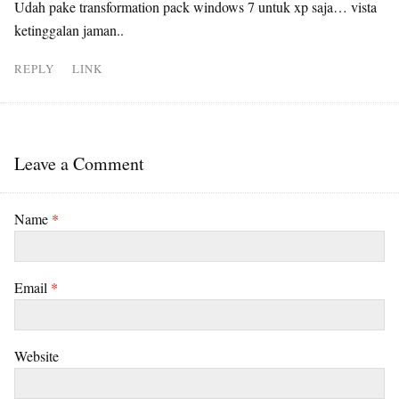
Udah pake transformation pack windows 7 untuk xp saja… vista
ketinggalan jaman..
REPLY
LINK
Leave a Comment
Name
*
Email
*
Website