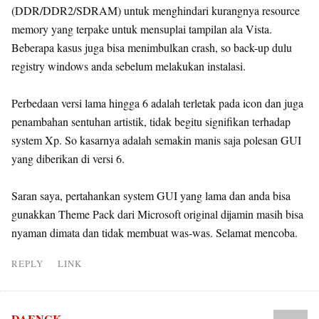
(DDR/DDR2/SDRAM) untuk menghindari kurangnya resource
memory yang terpake untuk mensuplai tampilan ala Vista.
Beberapa kasus juga bisa menimbulkan crash, so back-up dulu
registry windows anda sebelum melakukan instalasi.
Perbedaan versi lama hingga 6 adalah terletak pada icon dan juga
penambahan sentuhan artistik, tidak begitu signifikan terhadap
system Xp. So kasarnya adalah semakin manis saja polesan GUI
yang diberikan di versi 6.
Saran saya, pertahankan system GUI yang lama dan anda bisa
gunakkan Theme Pack dari Microsoft original dijamin masih bisa
nyaman dimata dan tidak membuat was-was. Selamat mencoba.
REPLY
LINK
DAENGK