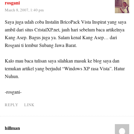
rosgani
March 8, 2007, 1:40 pm
Saya juga udah coba Instalin BricoPack Vista Inspirat yang saya
ambil dari situs CristalXP.net, jauh hari sebelum baca artikelnya
Kang Asep. Bagus juga ya. Salam kenal Kang Asep… dari
Rosgani ti lembur Subang Jawa Barat.
Kalo mau baca tulisan saya silahkan masuk ke blog saya dan
temukan artikel yang berjudul “Windows XP rasa Vista”. Hatur
Nuhun.
-rosgani-
REPLY
LINK
hillman