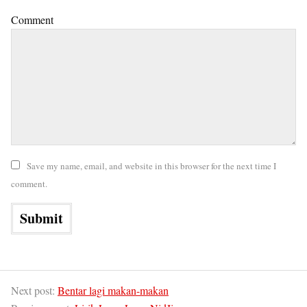
Comment
Save my name, email, and website in this browser for the next time I
comment.
Next post:
Bentar lagi makan-makan