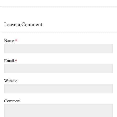
Leave a Comment
Name
*
Email
*
Website
Comment