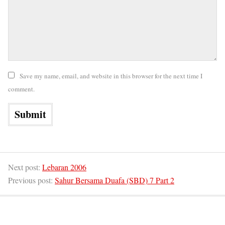
Save my name, email, and website in this browser for the next time I
comment.
Next post:
Lebaran 2006
Previous post:
Sahur Bersama Duafa (SBD) 7 Part 2