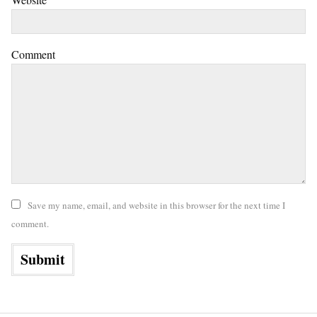
Comment
Save my name, email, and website in this browser for the next time I
comment.