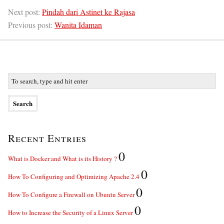
Next post:
Pindah dari Astinet ke Rajasa
Previous post:
Wanita Idaman
Recent Entries
0
What is Docker and What is its History ?
0
How To Configuring and Optimizing Apache 2.4
0
How To Configure a Firewall on Ubuntu Server
0
How to Increase the Security of a Linux Server