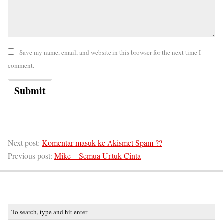
Save my name, email, and website in this browser for the next time I
comment.
Next post:
Komentar masuk ke Akismet Spam ??
Previous post:
Mike – Semua Untuk Cinta