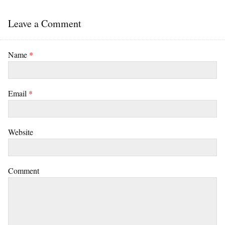
Leave a Comment
Name
*
Email
*
Website
Comment