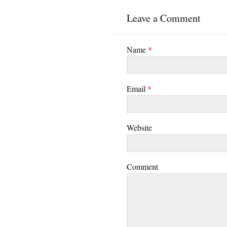
Leave a Comment
Name
*
Email
*
Website
Comment