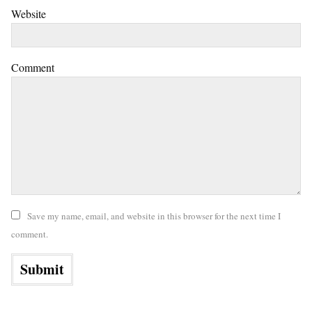
Website
Comment
Save my name, email, and website in this browser for the next time I
comment.