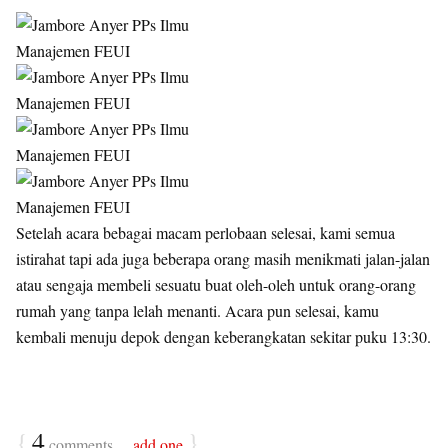
Setelah acara bebagai macam perlobaan selesai, kami semua
istirahat tapi ada juga beberapa orang masih menikmati jalan-jalan
atau sengaja membeli sesuatu buat oleh-oleh untuk orang-orang
rumah yang tanpa lelah menanti. Acara pun selesai, kamu
kembali menuju depok dengan keberangkatan sekitar puku 13:30.
{
4
}
comments…
add one