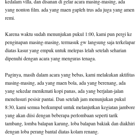
kedalam villa, dan disanan di gelar acara masing-masing, ada
yang nonton film. ada yang maen gapleh trus ada juga yang amen
remi.
Karena waktu sudah menunjukan pukul 1:00, kami pun pergi ke
penginapan masing-masing, termasuk gw langsung saja terkelapar
diatas kasur yang empuk untuk melepas lelah setelah seharian
dipenuhi dengan acara yang menguras tenaga.
Paginya, masih dalam acara yang bebas, kami melakukan aktifitas
masing-masing, ada yang maen bola, ada yang berenang, ada
yang sekedar menikmati kopi panas, ada yang berjalan-jalan
menelusuri pesisir pantai. Dan setelah jam menunjukan pukul
8:30, kami semua berkumpul untuk melanjutkan kegiatan jambore
yang akan diisi dengan beberapa perlombaan seperti tarik
tambang, lomba balapan karung, loba balapan bakiak dan diakhiri
dengan loba perang bantal diatas kolam renang.