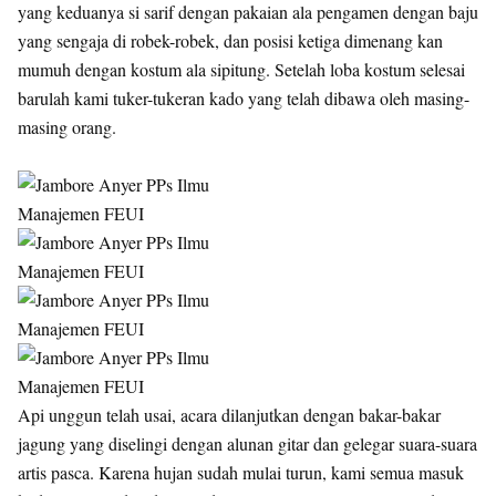
yang keduanya si sarif dengan pakaian ala pengamen dengan baju
yang sengaja di robek-robek, dan posisi ketiga dimenang kan
mumuh dengan kostum ala sipitung. Setelah loba kostum selesai
barulah kami tuker-tukeran kado yang telah dibawa oleh masing-
masing orang.
Api unggun telah usai, acara dilanjutkan dengan bakar-bakar
jagung yang diselingi dengan alunan gitar dan gelegar suara-suara
artis pasca. Karena hujan sudah mulai turun, kami semua masuk