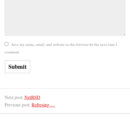
Save my name, email, and website in this browser for the next time I
comment.
Next post:
NetBSD
Previous post:
Refresing….