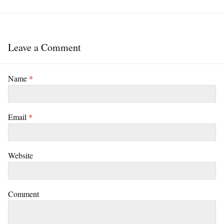
Leave a Comment
Name
*
Email
*
Website
Comment