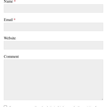
Name
*
Email
*
Website
Comment