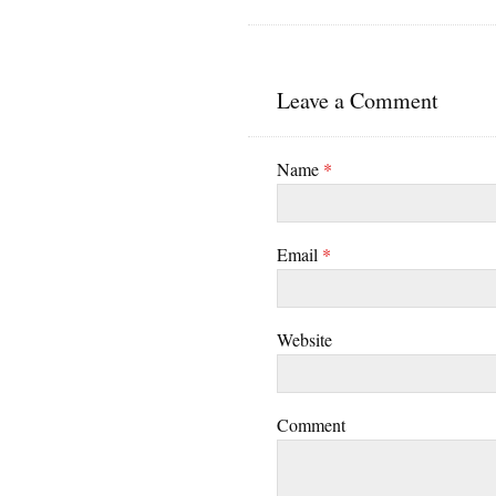
Leave a Comment
Name
*
Email
*
Website
Comment