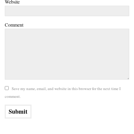
Website
Comment
Save my name, email, and website in this browser for the next time I
comment.