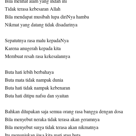
Bila melihat alam yang indah ini
Tidak terasa kebesaran Allah
Bila mendapat musibah lupa diriNya hamba
Nikmat yang datang tidak disadarinya
Sepatutnya rasa malu kepadaNya
Karena anugerah kepada kita
Membuat resah rasa kekesalannya
Buta hati lebih berbahaya
Buta mata tidak nampak dunia
Buta hati tidak nampak kebenaran
Buta hati ditipu nafsu dan syaitan
Bahkan dilupakan saja semua orang rasa bangga dengan dosa
Bila menyebut neraka tidak terasa akan geramnya
Bila menyebut surga tidak terasa akan nikmatnya
Itu menunjukan jiwa kita mati atau buta