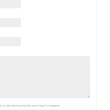
 in this browser for the next time I comment.