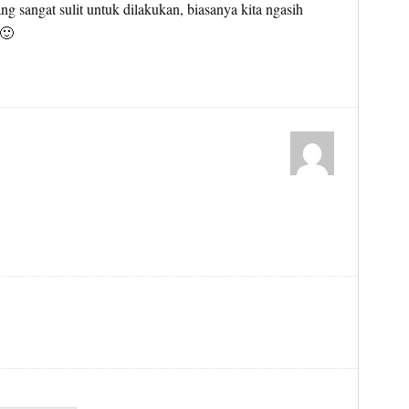
g sangat sulit untuk dilakukan, biasanya kita ngasih
 🙂