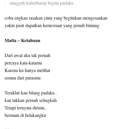
sungguh kuberharap begitu padaku
coba engkau rasakan cinta yang begitukan mengesankan
yakin pasti dapatkan kemesraan yang penuh bintang
Matta – Ketahuan
Dari awal aku tak pernah
percaya kata-katamu
Karena ku hanya melihat
semua dari parasmu
Terakhir kau bilang padaku..
kau takkan pernah selingkuh
Tetapi ternyata dirimu..
bermain di belakangku