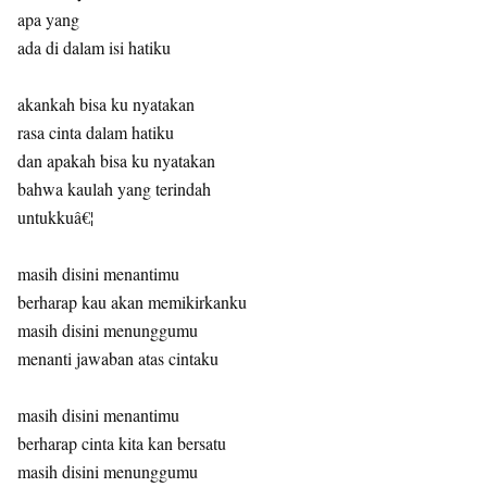
apa yang
ada di dalam isi hatiku
akankah bisa ku nyatakan
rasa cinta dalam hatiku
dan apakah bisa ku nyatakan
bahwa kaulah yang terindah
untukkuâ€¦
masih disini menantimu
berharap kau akan memikirkanku
masih disini menunggumu
menanti jawaban atas cintaku
masih disini menantimu
berharap cinta kita kan bersatu
masih disini menunggumu