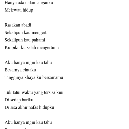
Hanya ada dalam anganku
Melewati hidup
Rasakan abadi
Sekalipun kau mengerti
Sekalipun kau pahami
Ku pikir ku salah mengertimu
Aku hanya ingin kau tahu
Besarnya cintaku
Tingginya khayalku bersamamu
Tuk lalui waktu yang tersisa kini
Di setiap hariku
Di sisa akhir nafas hidupku
Aku hanya ingin kau tahu