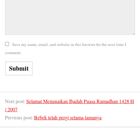
Save my name, email, and website in this browser for the next time I
comment.
Next post:
Selamat Menunaikan Ibadah Puasa Ramadhan 1428 H
/ 2007
Previous post:
Bebek telah pergi selama-lamanya