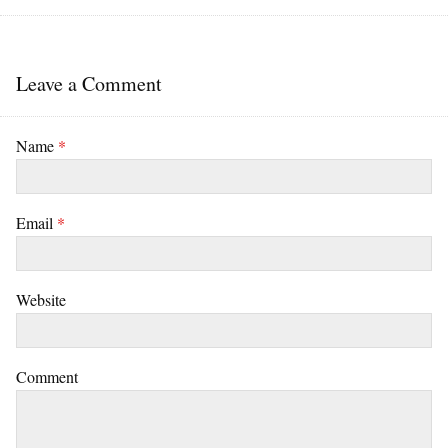
Leave a Comment
Name
*
Email
*
Website
Comment