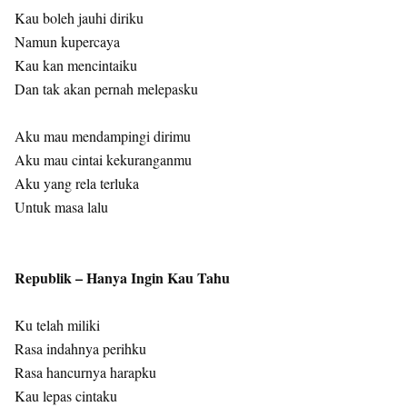
Kau boleh jauhi diriku
Namun kupercaya
Kau kan mencintaiku
Dan tak akan pernah melepasku
Aku mau mendampingi dirimu
Aku mau cintai kekuranganmu
Aku yang rela terluka
Untuk masa lalu
Republik – Hanya Ingin Kau Tahu
Ku telah miliki
Rasa indahnya perihku
Rasa hancurnya harapku
Kau lepas cintaku