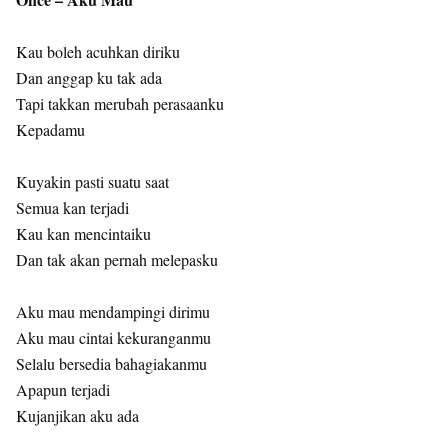
Kau boleh acuhkan diriku
Dan anggap ku tak ada
Tapi takkan merubah perasaanku
Kepadamu
Kuyakin pasti suatu saat
Semua kan terjadi
Kau kan mencintaiku
Dan tak akan pernah melepasku
Aku mau mendampingi dirimu
Aku mau cintai kekuranganmu
Selalu bersedia bahagiakanmu
Apapun terjadi
Kujanjikan aku ada