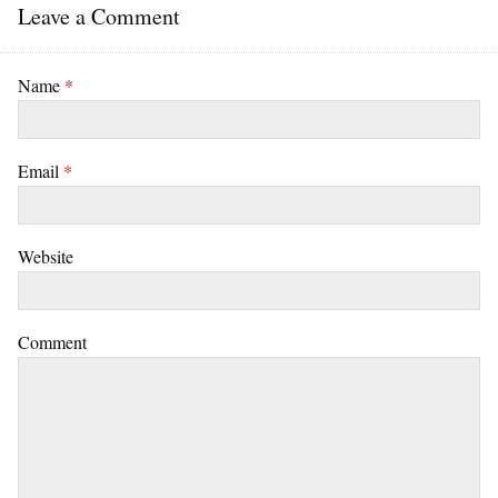
Leave a Comment
Name
*
Email
*
Website
Comment