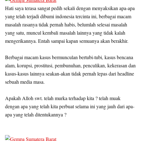
Hati saya terasa sangat pedih sekali dengan menyaksikan apa-apa
yang telah terjadi dibumi indonesia tercinta ini, berbagai macam
masalah rasanya tidak pernah habis, belumlah selesai masalah
yang satu, muncul kembali masalah lainnya yang tidak kalah
mengerikannya. Entah sampai kapan semuanya akan berakhir.
Berbagai macam kasus bermunculan bertubi-tubi, kasus bencana
alam, korupsi, prostitusi, pembunuhan, penculikan, kekerasan dan
kasus-kasus lainnya seakan-akan tidak pernah lepas dari headline
sebuah media masa.
Apakah Alloh swt. telah murka terhadap kita ? telah muak
dengan apa yang telah kita perbuat selama ini yang jauh dari apa-
apa yang telah ditentukannya ?