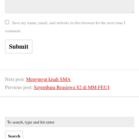
Save my name, email, and website in this browser for the next time I
comment.
Next post:
Mengingat kisah SMA
Previous post:
Sayembara Beasiswa S2 di MM-FEUI