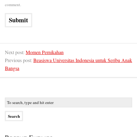
comment.
Next post:
Momen Pernikahan
Previous post:
Beasiswa Universitas Indonesia untuk Seribu Anak
Bangsa