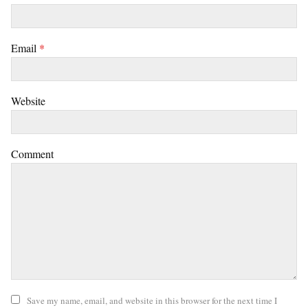
Email
*
Website
Comment
Save my name, email, and website in this browser for the next time I