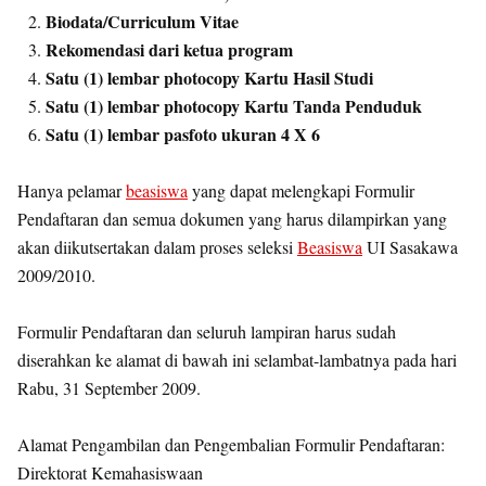
Biodata/Curriculum Vitae
Rekomendasi dari ketua program
Satu (1) lembar photocopy Kartu Hasil Studi
Satu (1) lembar photocopy Kartu Tanda Penduduk
Satu (1) lembar pasfoto ukuran 4 X 6
Hanya pelamar
beasiswa
yang dapat melengkapi Formulir
Pendaftaran dan semua dokumen yang harus dilampirkan yang
akan diikutsertakan dalam proses seleksi
Beasiswa
UI Sasakawa
2009/2010.
Formulir Pendaftaran dan seluruh lampiran harus sudah
diserahkan ke alamat di bawah ini selambat-lambatnya pada hari
Rabu, 31 September 2009.
Alamat Pengambilan dan Pengembalian Formulir Pendaftaran:
Direktorat Kemahasiswaan