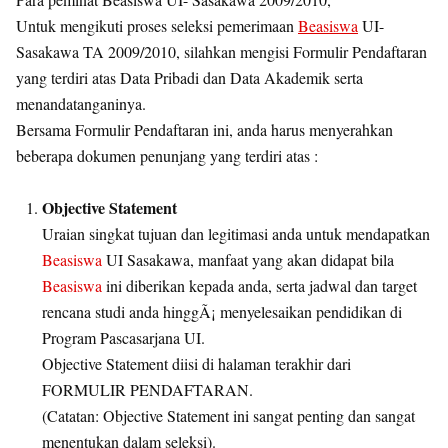
Untuk mengikuti proses seleksi pemerimaan
Beasiswa
UI-
Sasakawa TA 2009/2010, silahkan mengisi Formulir Pendaftaran
yang terdiri atas Data Pribadi dan Data Akademik serta
menandatanganinya.
Bersama Formulir Pendaftaran ini, anda harus menyerahkan
beberapa dokumen penunjang yang terdiri atas :
Objective Statement
Uraian singkat tujuan dan legitimasi anda untuk mendapatkan
Beasiswa
UI Sasakawa, manfaat yang akan didapat bila
Beasiswa
ini diberikan kepada anda, serta jadwal dan target
rencana studi anda hinggÃ¡ menyelesaikan pendidikan di
Program Pascasarjana UI.
Objective Statement diisi di halaman terakhir dari
FORMULIR PENDAFTARAN.
(Catatan: Objective Statement ini sangat penting dan sangat
menentukan dalam seleksi).