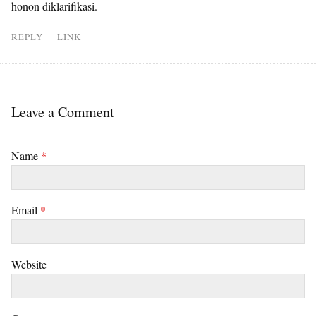
honon diklarifikasi.
REPLY
LINK
Leave a Comment
Name
*
Email
*
Website