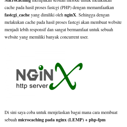
cache pada hasil proses fastcgi (PHP) dengan memamfaatkan
fastcgi_cache
nginX
yang dimiliki oleh
. Sehingga dengan
melakukan cache pada hasil proses fastcgi akan membuat website
menjadi lebih responsif dan sangat bermamfaat untuk sebuah
website yang memiliki banyak concurrent user.
Di sini saya coba untuk menjelaskan bagai mana cara membuat
microcaching pada nginx (LEMP) + php-fpm
sebuah