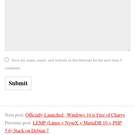
Save my name, email, and website in this browser for the next time I
comment.
Next post:
Officially Launched , Windows 10 is Free of Charge
Previous post:
LEMP (Linux + NginX + MariaDB 10 + PHP
5.6) Stack on Debian 7