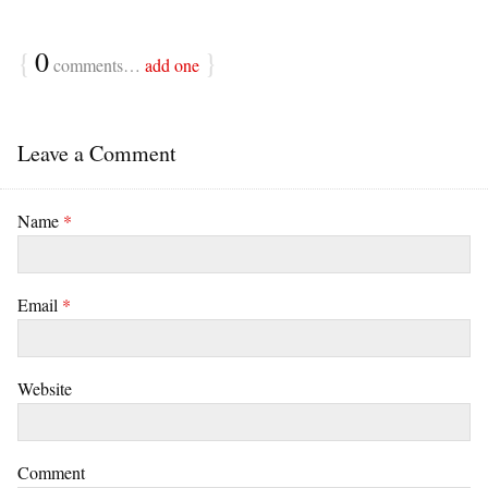
{
0
}
comments…
add one
Leave a Comment
Name
*
Email
*
Website
Comment