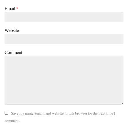
Email
*
Website
Comment
Save my name, email, and website in this browser for the next time I
comment.