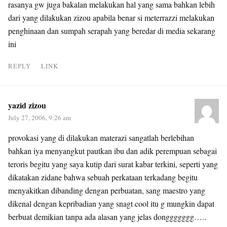
rasanya gw juga bakalan melakukan hal yang sama bahkan lebih
dari yang dilakukan zizou apabila benar si meterrazzi melakukan
penghinaan dan sumpah serapah yang beredar di media sekarang
ini
REPLY
LINK
yazid zizou
July 27, 2006, 9:26 am
provokasi yang di dilakukan materazi sangatlah berlebihan
bahkan iya menyangkut pautkan ibu dan adik perempuan sebagai
teroris begitu yang saya kutip dari surat kabar terkini, seperti yang
dikatakan zidane bahwa sebuah perkataan terkadang begitu
menyakitkan dibanding dengan perbuatan, sang maestro yang
dikenal dengan kepribadian yang snagt cool itu g mungkin dapat
berbuat demikian tanpa ada alasan yang jelas donggggggg…..