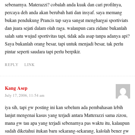
sebenarnya. Materazzi? cobalah anda kuak dan cari profilnya,
percaya deh anda akan berubah hati dan insyaf. saya memang
bukan pendukung Prancis tap saya sangat menghargai sportiviats
dan juara sejati dalam olah raga. walaupun cara zidane bukanlah
salah satu wujud sportivitas tapi, tidak ada asap tanpa adanya api?
Saya bukanlah orang besar, tapi untuk menjadi besar, tak perlu
pintar seperti saudara tapi perlu berpikir.
REPLY
LINK
Kang Asep
July 17, 2006, 11:54 am
iya sih, tapi gw posting ini kan sebelum ada pembahasan lebih
lanjut mengenai kasus yang terjadi antara Matterazzi sama zizou,
mana gw tau apa yang terjadi sebenarnya pas waktu itu, kalaupun
sudah diketahui itukan baru sekarang-sekarang, kalolah bener gw