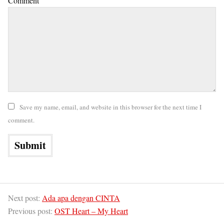
Comment
Save my name, email, and website in this browser for the next time I
comment.
Next post:
Ada apa dengan CINTA
Previous post:
OST Heart – My Heart