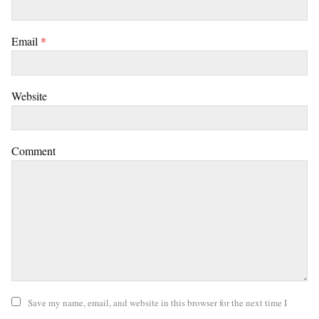
Email
*
Website
Comment
Save my name, email, and website in this browser for the next time I