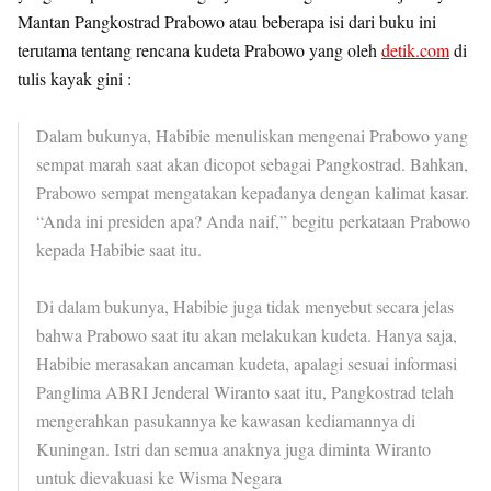
Mantan Pangkostrad Prabowo atau beberapa isi dari buku ini
terutama tentang rencana kudeta Prabowo yang oleh
detik.com
di
tulis kayak gini :
Dalam bukunya, Habibie menuliskan mengenai Prabowo yang
sempat marah saat akan dicopot sebagai Pangkostrad. Bahkan,
Prabowo sempat mengatakan kepadanya dengan kalimat kasar.
“Anda ini presiden apa? Anda naif,” begitu perkataan Prabowo
kepada Habibie saat itu.
Di dalam bukunya, Habibie juga tidak menyebut secara jelas
bahwa Prabowo saat itu akan melakukan kudeta. Hanya saja,
Habibie merasakan ancaman kudeta, apalagi sesuai informasi
Panglima ABRI Jenderal Wiranto saat itu, Pangkostrad telah
mengerahkan pasukannya ke kawasan kediamannya di
Kuningan. Istri dan semua anaknya juga diminta Wiranto
untuk dievakuasi ke Wisma Negara