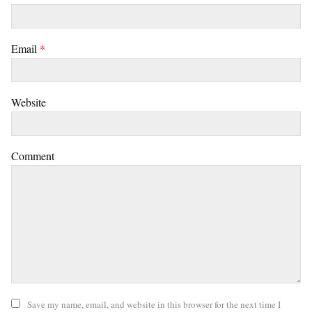
Email
*
Website
Comment
Save my name, email, and website in this browser for the next time I