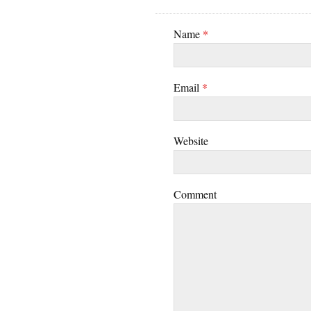
Name
*
Email
*
Website
Comment