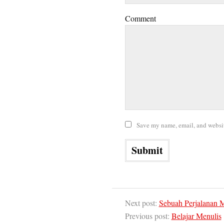
Comment
Save my name, email, and website
Next post:
Sebuah Perjalanan 
Previous post:
Belajar Menulis