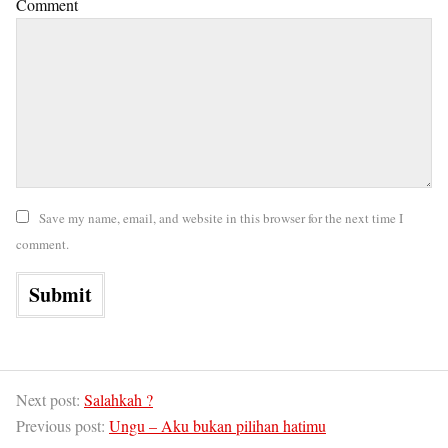
Comment
Save my name, email, and website in this browser for the next time I
comment.
Next post:
Salahkah ?
Previous post:
Ungu – Aku bukan pilihan hatimu