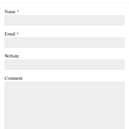
Name
*
Email
*
Website
Comment