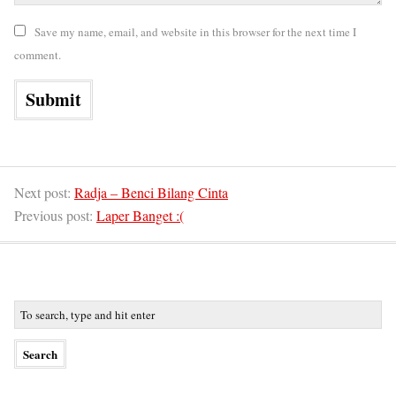
Save my name, email, and website in this browser for the next time I
comment.
Next post:
Radja – Benci Bilang Cinta
Previous post:
Laper Banget :(