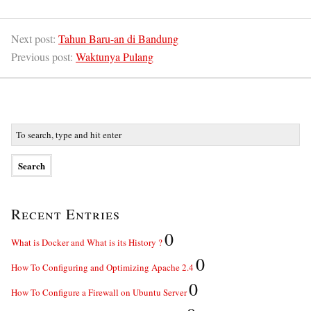
Next post:
Tahun Baru-an di Bandung
Previous post:
Waktunya Pulang
Recent Entries
0
What is Docker and What is its History ?
0
How To Configuring and Optimizing Apache 2.4
0
How To Configure a Firewall on Ubuntu Server