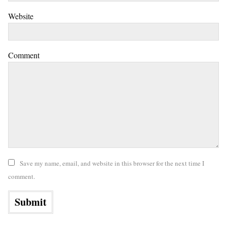
Website
Comment
Save my name, email, and website in this browser for the next time I
comment.