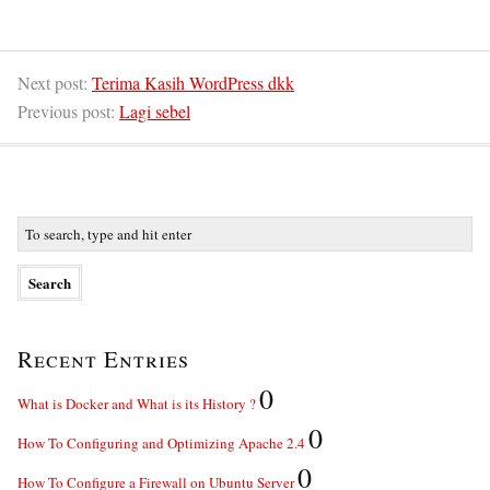
Next post:
Terima Kasih WordPress dkk
Previous post:
Lagi sebel
Recent Entries
0
What is Docker and What is its History ?
0
How To Configuring and Optimizing Apache 2.4
0
How To Configure a Firewall on Ubuntu Server