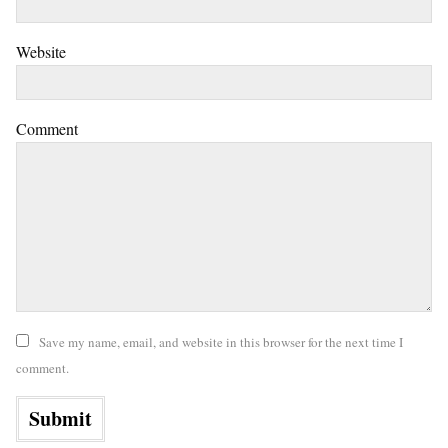
Website
Comment
Save my name, email, and website in this browser for the next time I
comment.