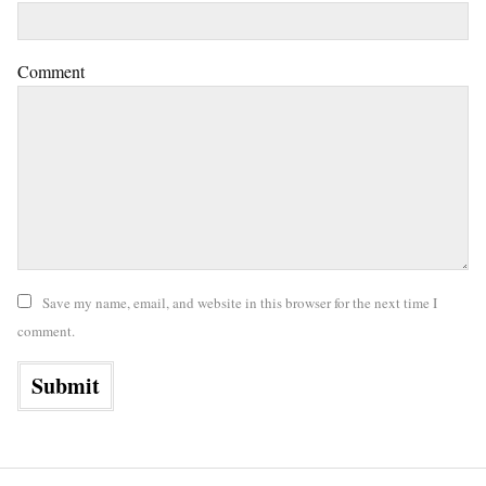
Comment
Save my name, email, and website in this browser for the next time I
comment.