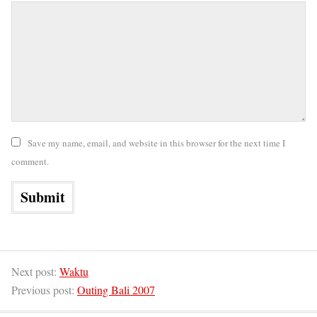
Save my name, email, and website in this browser for the next time I
comment.
Next post:
Waktu
Previous post:
Outing Bali 2007