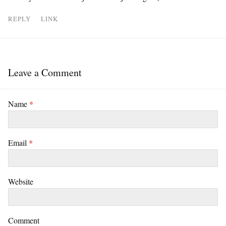
REPLY
LINK
Leave a Comment
Name
*
Email
*
Website
Comment