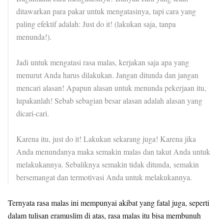
ditawarkan para pakar untuk mengatasinya, tapi cara yang
paling efektif adalah: Just do it! (lakukan saja, tanpa
menunda!).
Jadi untuk mengatasi rasa malas, kerjakan saja apa yang
menurut Anda harus dilakukan. Jangan ditunda dan jangan
mencari alasan! Apapun alasan untuk menunda pekerjaan itu,
lupakanlah! Sebab sebagian besar alasan adalah alasan yang
dicari-cari.
Karena itu, just do it! Lakukan sekarang juga! Karena jika
Anda menundanya maka semakin malas dan takut Anda untuk
melakukannya. Sebaliknya semakin tidak ditunda, semakin
bersemangat dan termotivasi Anda untuk melakukannya.
Ternyata rasa malas ini mempunyai akibat yang fatal juga, seperti
dalam tulisan eramuslim di atas, rasa malas itu bisa membunuh