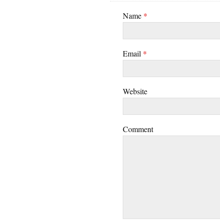
Name
*
Email
*
Website
Comment