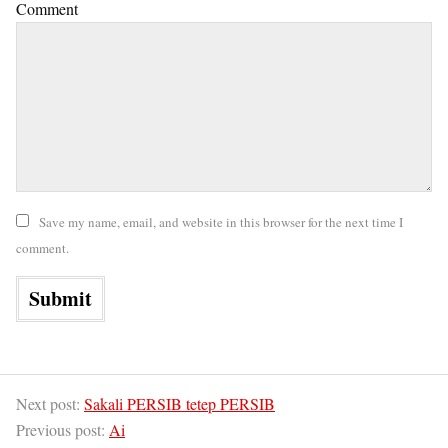
Comment
Save my name, email, and website in this browser for the next time I
comment.
Next post:
Sakali PERSIB tetep PERSIB
Previous post:
Ai