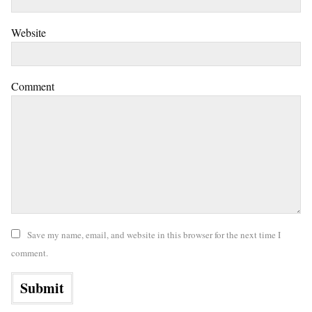
Website
Comment
Save my name, email, and website in this browser for the next time I
comment.