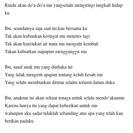
Rindu akan do’a-do’a mu yangselalu mengiringi langkah hidup
ku
Ibu, seandainya saja saat ini kau bersama ku
Tak akan kubiarkan keringat mu menetes lagi
Tak akan kurelakan air mata mu mengalir kembali
Takan kubiarkan siapapun mengganggu mu
Ibu, maaf anak mu yang durhaka ini
Yang tidak mengerti apapun tentang keluh kesah mu
Yang selalu membiarkan dirimu selalru terlarut dalam duka
Ibu, anakmu ini akan sekuat tenaga untuk selalu mendo’akanmu
Karena hanya itu yang dapat kuberikan untuk mu
walaupun aku sadar tidaklah sebanding atas apa yang telah kau
berikan padaku