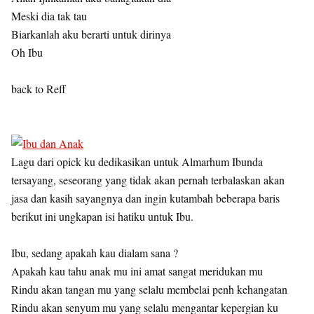
Meski dia tak tau
Biarkanlah aku berarti untuk dirinya
Oh Ibu
back to Reff
Lagu dari opick ku dedikasikan untuk Almarhum Ibunda
tersayang, seseorang yang tidak akan pernah terbalaskan akan
jasa dan kasih sayangnya dan ingin kutambah beberapa baris
berikut ini ungkapan isi hatiku untuk Ibu.
Ibu, sedang apakah kau dialam sana ?
Apakah kau tahu anak mu ini amat sangat meridukan mu
Rindu akan tangan mu yang selalu membelai penh kehangatan
Rindu akan senyum mu yang selalu mengantar kepergian ku