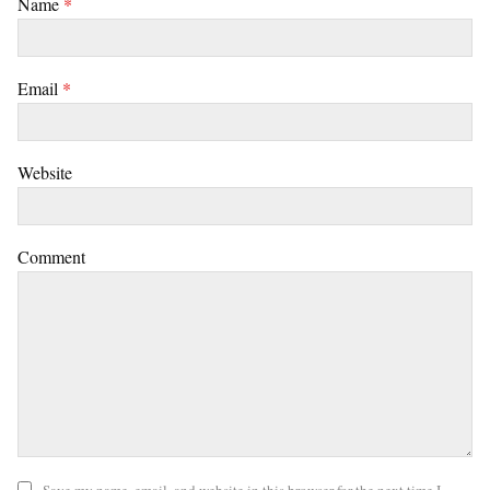
Name
*
Email
*
Website
Comment