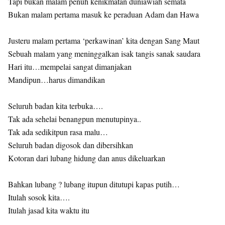
Tapi bukan malam penuh kenikmatan duniawiah semata
Bukan malam pertama masuk ke peraduan Adam dan Hawa
Justeru malam pertama ‘perkawinan’ kita dengan Sang Maut
Sebuah malam yang meninggalkan isak tangis sanak saudara
Hari itu…mempelai sangat dimanjakan
Mandipun…harus dimandikan
Seluruh badan kita terbuka….
Tak ada sehelai benangpun menutupinya..
Tak ada sedikitpun rasa malu…
Seluruh badan digosok dan dibersihkan
Kotoran dari lubang hidung dan anus dikeluarkan
Bahkan lubang ? lubang itupun ditutupi kapas putih…
Itulah sosok kita….
Itulah jasad kita waktu itu