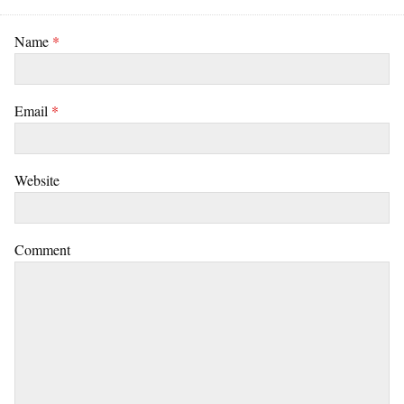
Name
*
Email
*
Website
Comment