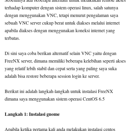
terhadap komputer dengan sistem operasi linux, salah satunya
dengan menggunakan VNC, tetapi menurut pengalaman saya
sebuah VNC server cukup berat untuk diakses melalui internet
apabila diakses dengan menggunakan koneksi internet yang
terbatas.
Di sini saya coba berikan alternatif selain VNC yaitu dengan
FreeNX server, dimana memiliki beberapa kelebihan seperti akses
yang relatif lebih stabil dan cepat serta yang paling saya suka
adalah bisa restore beberapa session login ke server.
Berikut ini adalah langkah-langkah untuk instalasi FreeNX
dimana saya menggunakan sistem operasi CentOS 6.5
Langkah 1: Instalasi gnome
Apabila ketika pertama kali anda melakukan instalasi centos